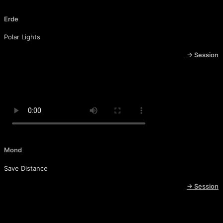
Erde
Polar Lights
→ Session
Mond
Save Distance
→ Session