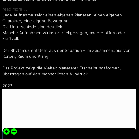
read more . . .
Jede Aufnahme zeigt einen eigenen Planeten, einen eigenen
Charakter, eine eigene Bewegung.
Die Unterschiede sind deutlich.
Manche Aufnahmen wirken zurückgezogen, andere offen oder
kraftvoll.
Der Rhythmus entsteht aus der Situation – im Zusammenspiel von
Körper, Raum und Klang.
Das Projekt zeigt die Vielfalt planetarer Erscheinungsformen,
übertragen auf den menschlichen Ausdruck.
2022