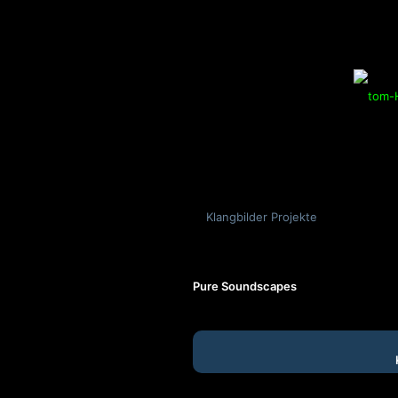
Klangbilder Projekte
Pure Soundscapes