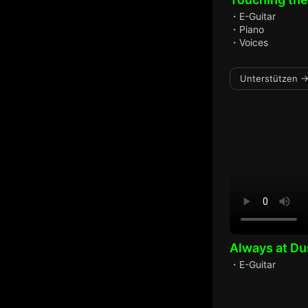
・E-Guitar
・Piano
・Voices
Unterstützen →
Always at Du
・E-Guitar