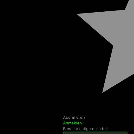
Abonnieren
Anmelden
Benachrichtige mich bei