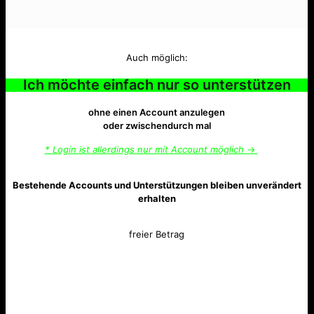
Auch möglich:
Ich möchte einfach nur so unterstützen
ohne einen Account anzulegen
oder zwischendurch mal
* Login ist allerdings nur mit Account möglich
→
Bestehende Accounts und Unterstützungen bleiben unverändert
erhalten
freier Betrag