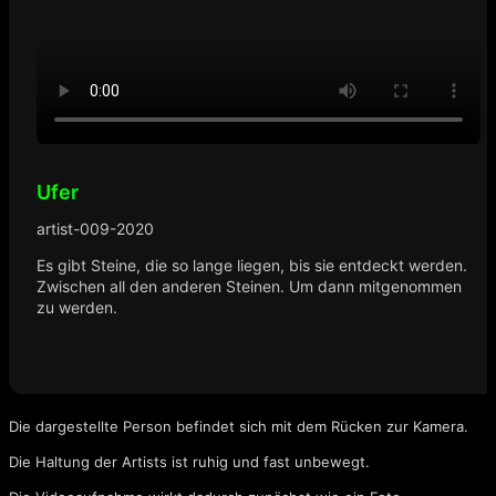
Ufer
artist-009-2020
Es gibt Steine, die so lange liegen, bis sie entdeckt werden.
Zwischen all den anderen Steinen. Um dann mitgenommen
zu werden.
Die dargestellte Person befindet sich mit dem Rücken zur Kamera.
Die Haltung der Artists ist ruhig und fast unbewegt.