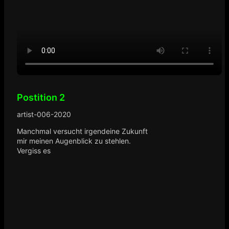
Postition 2
artist-006-2020
Manchmal versucht irgendeine Zukunft
mir meinen Augenblick zu stehlen.
Vergiss es