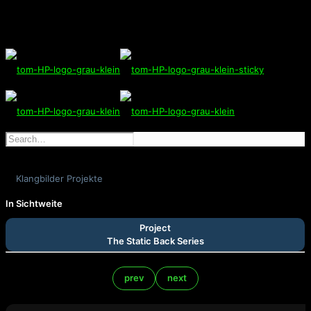
Klangbilder Projekte
In Sichtweite
Project
The Static Back Series
prev
next