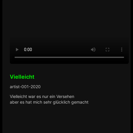
Vielleicht
artist-001-2020
Vielleicht war es nur ein Versehen
aber es hat mich sehr glücklich gemacht