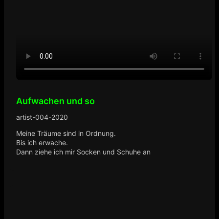
Aufwachen und so
artist-004-2020
Meine Träume sind in Ordnung.
Bis ich erwache.
Dann ziehe ich mir Socken und Schuhe an