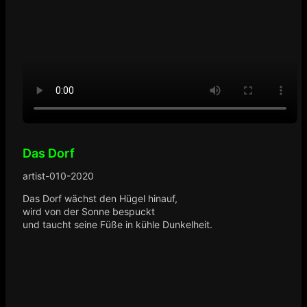
Das Dorf
artist-010-2020
Das Dorf wächst den Hügel hinauf,
wird von der Sonne bespuckt
und taucht seine Füße in kühle Dunkelheit.