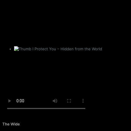
I Protect You – Hidden from the World
The Wide