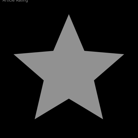
Article Rating