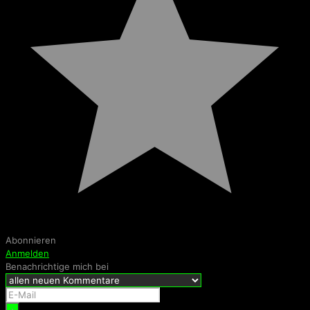
Abonnieren
Anmelden
Benachrichtige mich bei