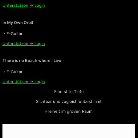
Unterstützen → Login
In My Own Orbit
・E-Guitar
Unterstützen → Login
There is no Beach where I Live
・E-Guitar
Unterstützen → Login
Eine stille Tiefe
Sichtbar und zugleich unbestimmt
Freiheit im großen Raum