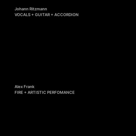
Johann Ritzmann
VOCALS + GUITAR + ACCORDION
Alex Frank
FIRE + ARTISTIC PERFOMANCE