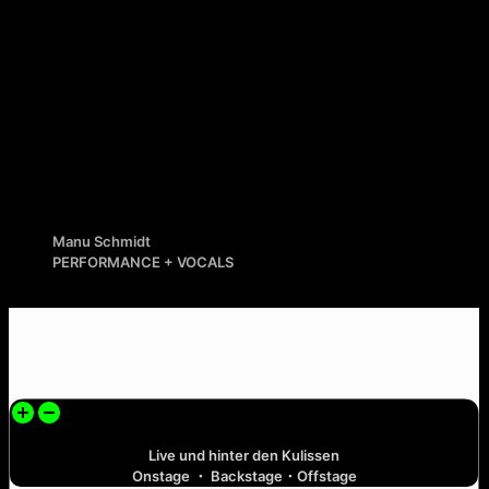
Manu Schmidt
PERFORMANCE + VOCALS
Live und hinter den Kulissen
Onstage ・ Backstage・Offstage