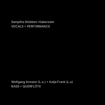
Sampitta Stübben-Habereder
VOCALS + PERFORMANCE
Wolfgang Armann (L.o.) + Katja Frank (L.u)
BASS + QUERFLÖTE