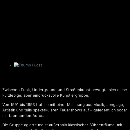
I Lost
Zwischen Punk, Underground und Straßenkunst bewegte sich diese
kurzlebige, aber eindrucksvolle Künstlergruppe.
Von 1991 bis 1993 trat sie mit einer Mischung aus Musik, Jonglage,
Artistik und teils spektakulären Feuershows auf – gelegentlich sogar
mit brennenden Autos.
Die Gruppe agierte meist außerhalb klassischer Bühnenräume, mit