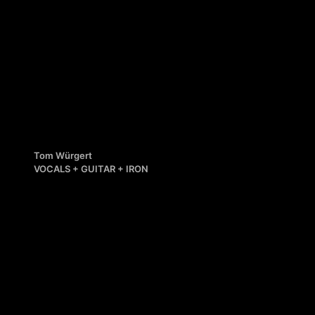
Tom Würgert
VOCALS + GUITAR + IRON