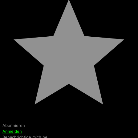
Abonnieren
Anmelden
Benachrichtige mich bei