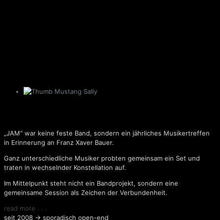
Mustang Sally
„JAM“ war keine feste Band, sondern ein jährliches Musikertreffen
in Erinnerung an Franz Xaver Bauer.
Ganz unterschiedliche Musiker probten gemeinsam ein Set und
traten in wechselnder Konstellation auf.
Im Mittelpunkt steht nicht ein Bandprojekt, sondern eine
gemeinsame Session als Zeichen der Verbundenheit.
read more . . .
seit 2008 → sporadisch open-end