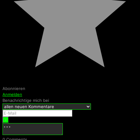
Abonnieren
Anmelden
Benachrichtige mich bei
0
Comments