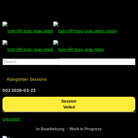
Klangbilder Sessions
002 2026-03-23
Session
Veiled
prev
next
In Bearbeitung ・Work in Progress