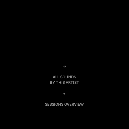
→
ALL SOUNDS
BY THIS ARTIST
+
SESSIONS OVERVIEW