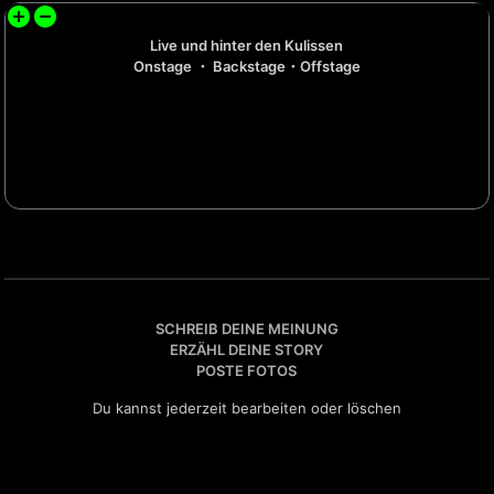
Live und hinter den Kulissen
Onstage ・ Backstage・Offstage
SCHREIB DEINE MEINUNG
ERZÄHL DEINE STORY
POSTE FOTOS
Du kannst jederzeit bearbeiten oder löschen