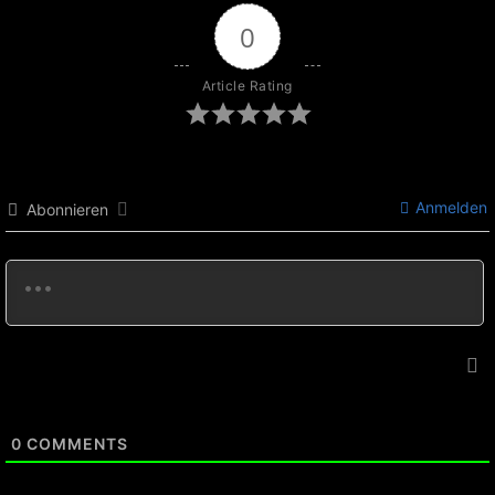
0
Article Rating
Anmelden
Abonnieren
0
COMMENTS