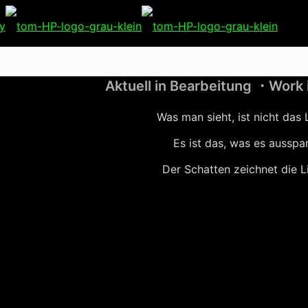
Aktuell in Bearbeitung ・Work 
Was man sieht, ist nicht das 
Es ist das, was es ausspa
Der Schatten zeichnet die L