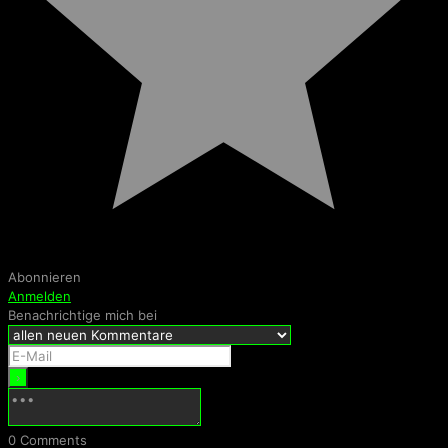
Abonnieren
Anmelden
Benachrichtige mich bei
0
Comments