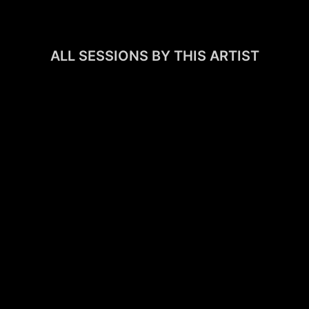
ALL SESSIONS BY THIS ARTIST