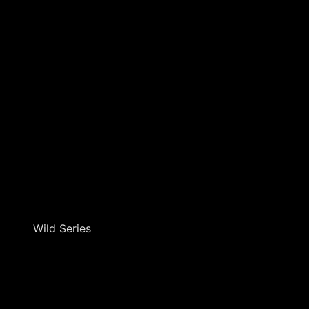
Wild Series