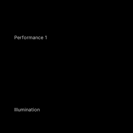
Performance 1
Illumination