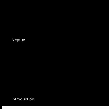
Neptun
Introduction