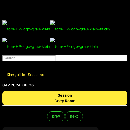
Klangbilder Sessions
042 2024-06-26
Session
Deep Room
prev
next